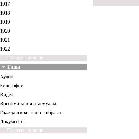
1917
1918
1919
1920
1921
1922
Показать больше
Типы
Аудио
Биографии
Видео
Воспоминания и мемуары
Гражданская война в образах
Документы
Показать больше