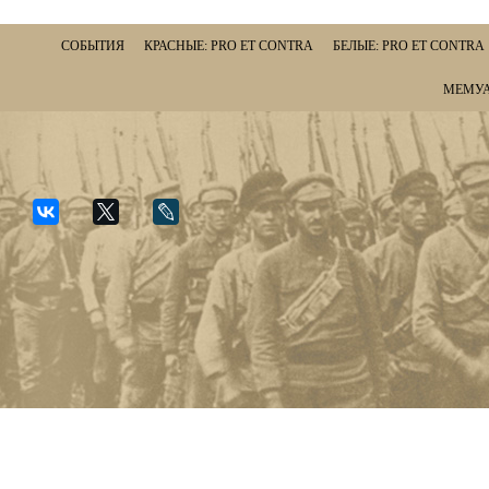
СОБЫТИЯ
КРАСНЫЕ: PRO ET CONTRA
БЕЛЫЕ: PRO ET CONTRA
МЕМУА