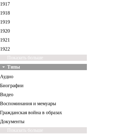
1917
1918
1919
1920
1921
1922
Показать больше
Типы
Аудио
Биографии
Видео
Воспоминания и мемуары
Гражданская война в образах
Документы
Показать больше