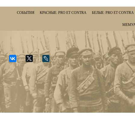
СОБЫТИЯ
КРАСНЫЕ: PRO ET CONTRA
БЕЛЫЕ: PRO ET CONTRA
МЕМУА