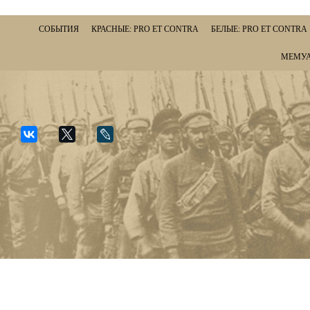
СОБЫТИЯ
КРАСНЫЕ: PRO ET CONTRA
БЕЛЫЕ: PRO ET CONTRA
МЕМУА