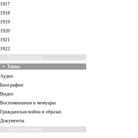
1917
1918
1919
1920
1921
1922
Показать больше
Типы
Аудио
Биографии
Видео
Воспоминания и мемуары
Гражданская война в образах
Документы
Показать больше