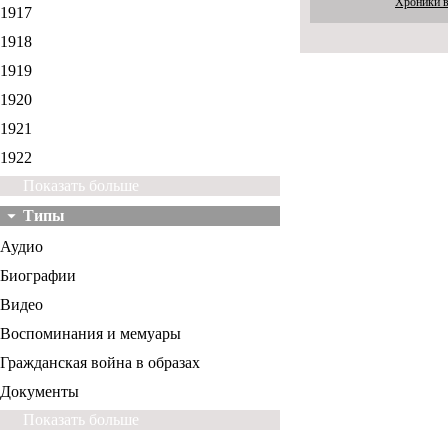
Хроники 
1917
1918
1919
1920
1921
1922
Показать больше
Типы
Аудио
Биографии
Видео
Воспоминания и мемуары
Гражданская война в образах
Документы
Показать больше