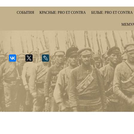
СОБЫТИЯ
КРАСНЫЕ: PRO ET CONTRA
БЕЛЫЕ: PRO ET CONTRA
МЕМУА