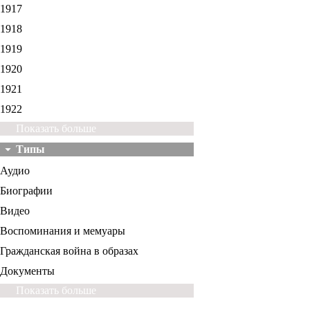
1917
1918
1919
1920
1921
1922
Показать больше
Типы
Аудио
Биографии
Видео
Воспоминания и мемуары
Гражданская война в образах
Документы
Показать больше