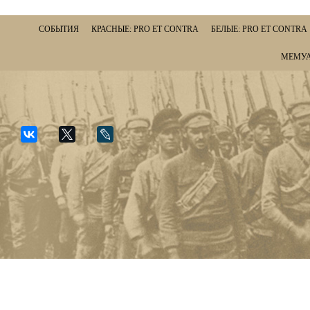
СОБЫТИЯ
КРАСНЫЕ: PRO ET CONTRA
БЕЛЫЕ: PRO ET CONTRA
МЕМУА