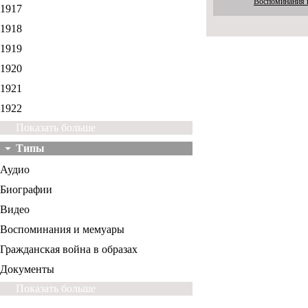
Воспоминания 
1917
1918
1919
1920
1921
1922
Показать больше
Типы
Аудио
Биографии
Видео
Воспоминания и мемуары
Гражданская война в образах
Документы
Показать больше