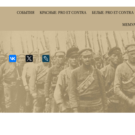
СОБЫТИЯ
КРАСНЫЕ: PRO ET CONTRA
БЕЛЫЕ: PRO ET CONTRA
МЕМУА