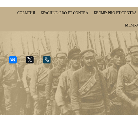
СОБЫТИЯ
КРАСНЫЕ: PRO ET CONTRA
БЕЛЫЕ: PRO ET CONTRA
МЕМУА