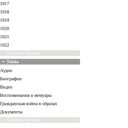
1917
1918
1919
1920
1921
1922
Показать больше
Типы
Аудио
Биографии
Видео
Воспоминания и мемуары
Гражданская война в образах
Документы
Показать больше