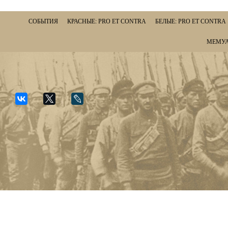
СОБЫТИЯ
КРАСНЫЕ: PRO ET CONTRA
БЕЛЫЕ: PRO ET CONTRA
МЕМУА