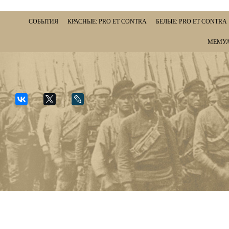
СОБЫТИЯ
КРАСНЫЕ: PRO ET CONTRA
БЕЛЫЕ: PRO ET CONTRA
МЕМУА