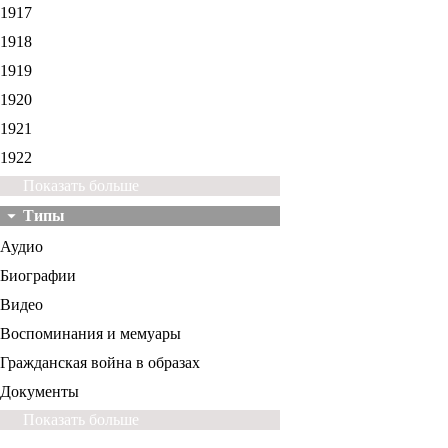
1917
1918
1919
1920
1921
1922
Показать больше
Типы
Аудио
Биографии
Видео
Воспоминания и мемуары
Гражданская война в образах
Документы
Показать больше