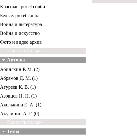
Красные: pro et contra
Белые: pro et contra
Война и литература
Война и искусство
Фото и видео архив
Показать больше
Авторы
Абинякин Р. М. (2)
Абрамов Д. М. (1)
Агуреев К. В. (1)
Азовцев Н. Н. (1)
Акелькина Е. А. (1)
Акулинин А. Г. (0)
Показать больше
Темы