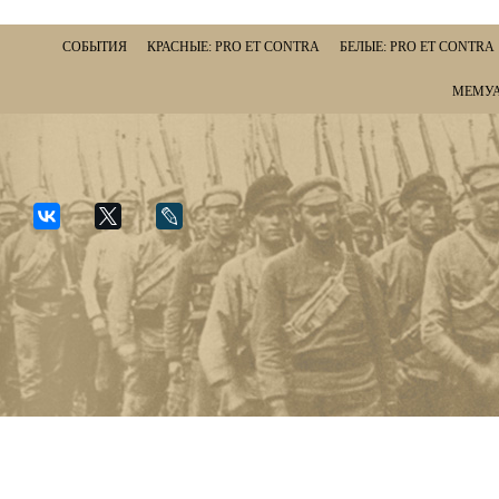
СОБЫТИЯ
КРАСНЫЕ: PRO ET CONTRA
БЕЛЫЕ: PRO ET CONTRA
МЕМУА