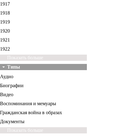
1917
1918
1919
1920
1921
1922
Показать больше
Типы
Аудио
Биографии
Видео
Воспоминания и мемуары
Гражданская война в образах
Документы
Показать больше