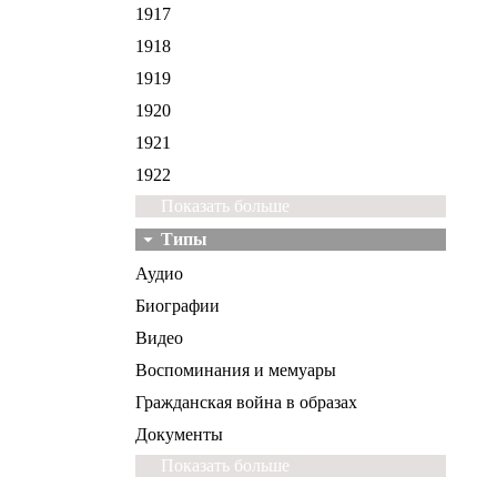
1917
1918
1919
1920
1921
1922
Показать больше
Типы
Аудио
Биографии
Видео
Воспоминания и мемуары
Гражданская война в образах
Документы
Показать больше