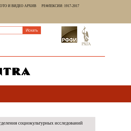
ОТО И ВИДЕО АРХИВ
РЕФЛЕКСИИ: 1917-2017
Отделения социокультурных исследований