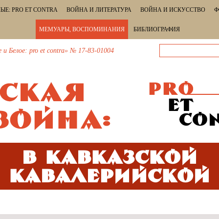
ЫЕ: PRO ET CONTRA
ВОЙНА И ЛИТЕРАТУРА
ВОЙНА И ИСКУССТВО
Ф
МЕМУАРЫ, ВОСПОМИНАНИЯ
БИБЛИОГРАФИЯ
 Белое: pro et contra» № 17-83-01004
В кавказской
кавалерийской