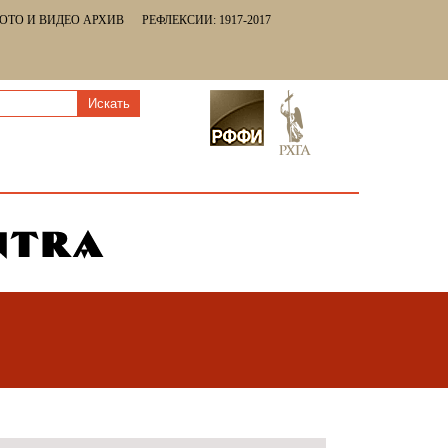
ОТО И ВИДЕО АРХИВ
РЕФЛЕКСИИ: 1917-2017