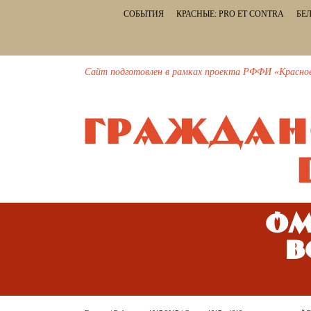
СОБЫТИЯ
КРАСНЫЕ: PRO ET CONTRA
БЕЛ
Сайт подготовлен в рамках проекта РФФИ «Красное и
Ом
в