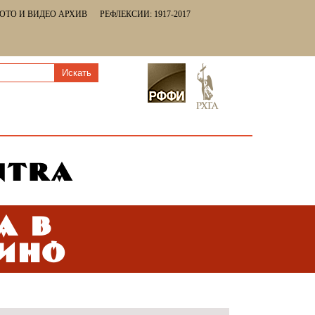
ОТО И ВИДЕО АРХИВ
РЕФЛЕКСИИ: 1917-2017
а в
кино