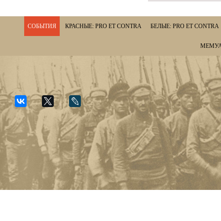
СОБЫТИЯ
КРАСНЫЕ: PRO ET CONTRA
БЕЛЫЕ: PRO ET CONTRA
МЕМУА